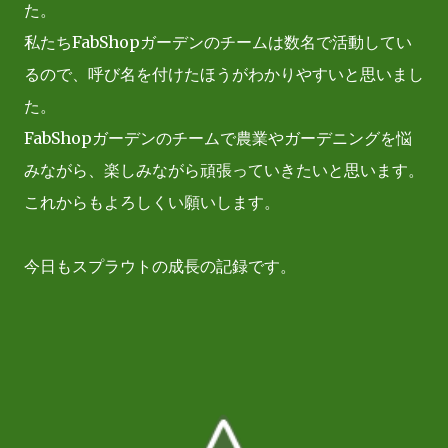
た。
私たちFabShopガーデンのチームは数名で活動してい
るので、呼び名を付けたほうがわかりやすいと思いまし
た。
FabShopガーデンのチームで農業やガーデニングを悩
みながら、楽しみながら頑張っていきたいと思います。
これからもよろしくい願いします。
今日もスプラウトの成長の記録です。