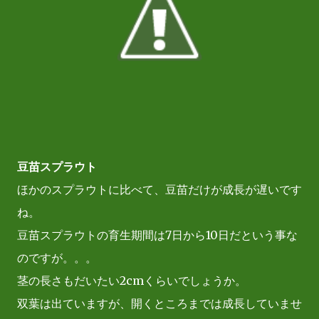
豆苗スプラウト
ほかのスプラウトに比べて、豆苗だけが成長が遅いです
ね。
豆苗スプラウトの育生期間は7日から10日だという事な
のですが。。。
茎の長さもだいたい2cmくらいでしょうか。
双葉は出ていますが、開くところまでは成長していませ