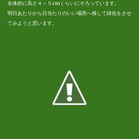
全体的に高さ４～５cmくらいにそろっています。
明日あたりから日当たりのいい場所へ移して緑化をさせ
てみようと思います。