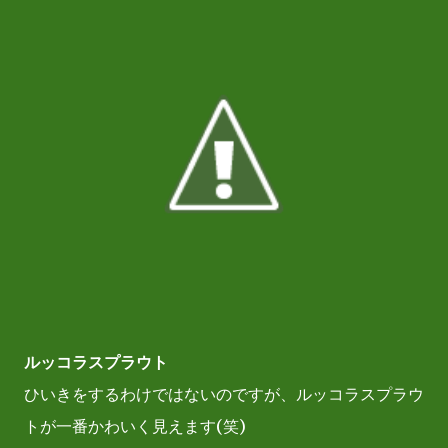
ルッコラスプラウト
ひいきをするわけではないのですが、ルッコラスプラウ
トが一番かわいく見えます(笑)