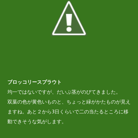
ブロッコリースプラウト
均一ではないですが、だいぶ茎がのびてきました。
双葉の色が黄色いものと、ちょっと緑がかたものが見え
ますね。あと２から3日くらいで二の当たるところに移
動できそうな気がします。