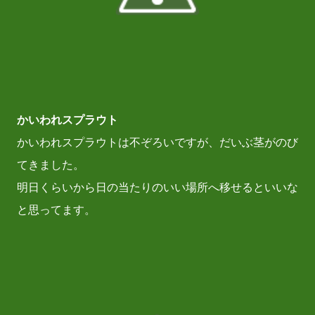
かいわれスプラウト
かいわれスプラウトは不ぞろいですが、だいぶ茎がのび
てきました。
明日くらいから日の当たりのいい場所へ移せるといいな
と思ってます。