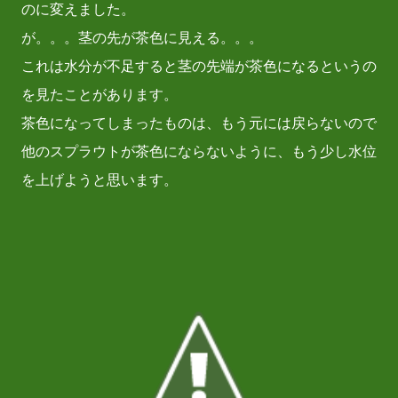
のに変えました。
が。。。茎の先が茶色に見える。。。
これは水分が不足すると茎の先端が茶色になるというの
を見たことがあります。
茶色になってしまったものは、もう元には戻らないので
他のスプラウトが茶色にならないように、もう少し水位
を上げようと思います。