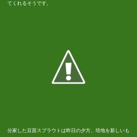
てくれるそうです。
分家した豆苗スプラウトは昨日の夕方、培地を新しいも