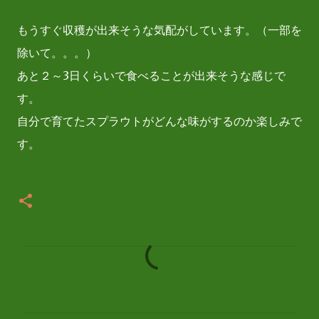
もうすぐ収穫が出来そうな気配がしています。（一部を
除いて。。。）
あと２～3日くらいで食べることが出来そうな感じで
す。
自分で育てたスプラウトがどんな味がするのか楽しみで
す。
コ
メ
ン