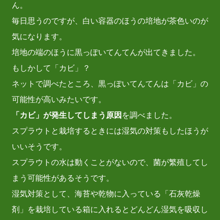
ん。
毎日思うのですが、白い容器のほうの培地が茶色いのが
気になります。
培地の端のほうに黒っぽいてんてんが出てきました。
もしかして「カビ」？
ネットで調べたところ、黒っぽいてんてんは「カビ」の
可能性が高いみたいです。
「カビ」が発生してしまう原因
を調べました。
スプラウトと栽培するときには湿気の対策もしたほうが
いいそうです。
スプラウトの水は動くことがないので、菌が繁殖してし
まう可能性があるそうです。
湿気対策として、海苔や乾物に入っている「石灰乾燥
剤」を栽培している箱に入れるとどんどん湿気を吸収し