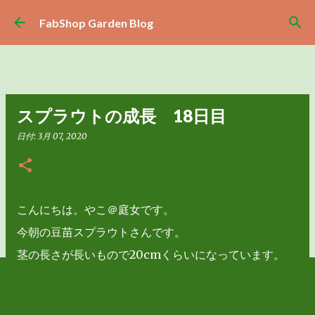
スキップしてメイン コンテンツに移動
FabShop Garden Blog
スプラウトの成長 18日目
日付:
3月 07, 2020
こんにちは。やこ＠庭女です。
今朝の豆苗スプラウトさんです。
茎の長さが長いもので20cmくらいになっています。