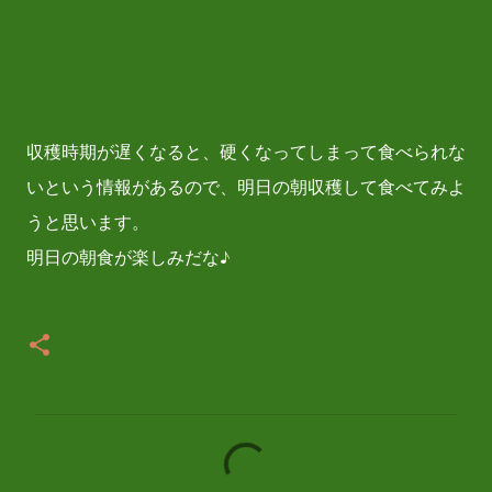
収穫時期が遅くなると、硬くなってしまって食べられな
いという情報があるので、明日の朝収穫して食べてみよ
うと思います。
明日の朝食が楽しみだな♪
コ
メ