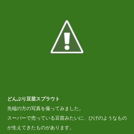
どんぶり豆苗スプラウト
先端の方の写真を撮ってみました。
スーパーで売っている豆苗みたいに、ひげのようなもの
が生えてきたものがあります。