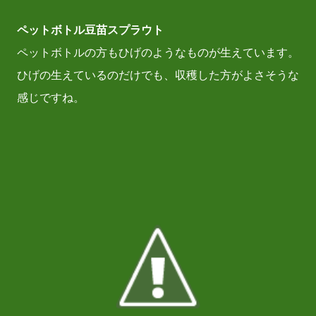
ペットボトル豆苗スプラウト
ペットボトルの方もひげのようなものが生えています。
ひげの生えているのだけでも、収穫した方がよさそうな
感じですね。