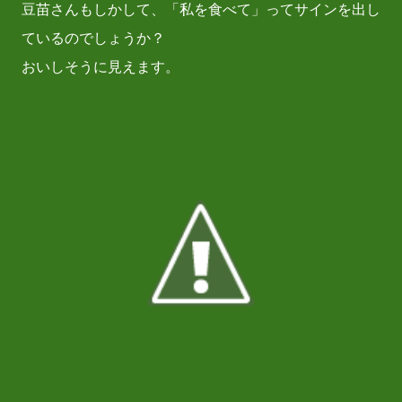
豆苗さんもしかして、「私を食べて」ってサインを出し
ているのでしょうか？
おいしそうに見えます。