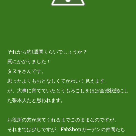
それから約1週間くらいでしょうか？
罠にかかりました！
タヌキさんです。
思ったよりもおとなしくてかわいく見えます。
が、大事に育てていたとうもろこしをほぼ全滅状態にし
た張本人だと思われます。
お役所の方が来てくれるまでこのままなのですが、
それまでは少しですが、FabShopガーデンの仲間たち