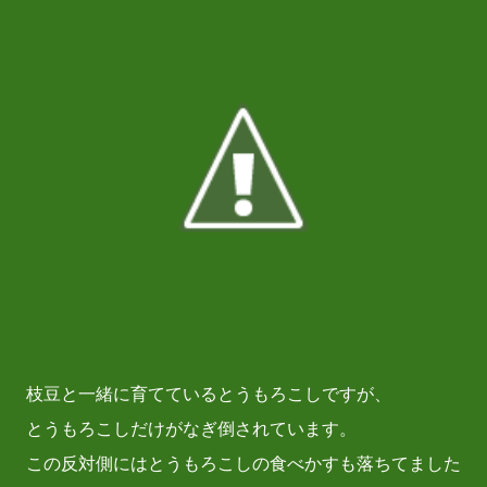
枝豆と一緒に育てているとうもろこしですが、
とうもろこしだけがなぎ倒されています。
この反対側にはとうもろこしの食べかすも落ちてました