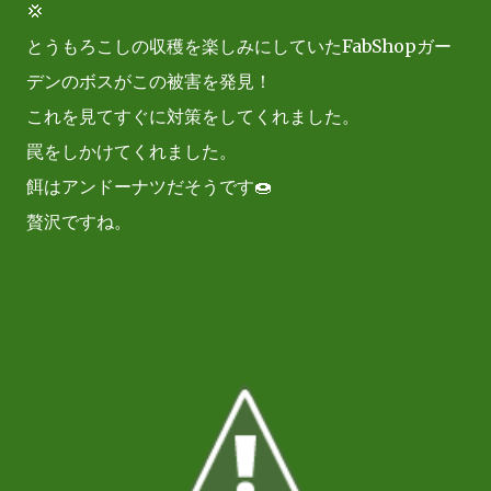
💢
とうもろこしの収穫を楽しみにしていたFabShopガー
デンのボスがこの被害を発見！
これを見てすぐに対策をしてくれました。
罠をしかけてくれました。
餌はアンドーナツだそうです🍩
贅沢ですね。