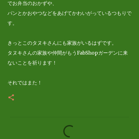
でお弁当のおかずや、
パンとかおやつなどをあげてかわいがっているつもりで
す。
きっとこのタヌキさんにも家族がいるはずです。
タヌキさんの家族や仲間がもうFabShopガーデンに来
ないことを祈ります！
それではまた！
コ
メ