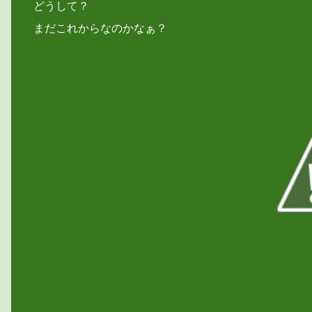
どうして？
まだこれからなのかなぁ？