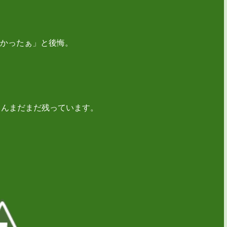
かったぁ」と後悔。
さんまだまだ残っています。