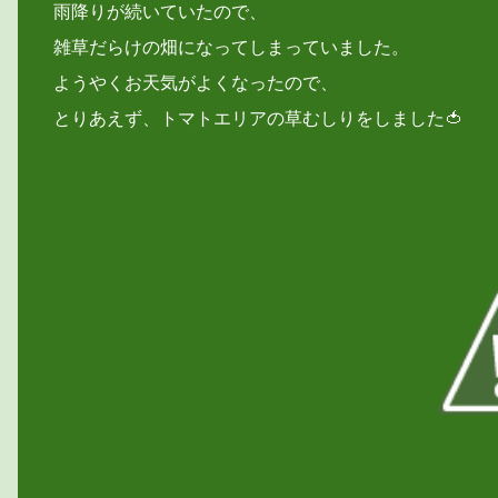
雨降りが続いていたので、
雑草だらけの畑になってしまっていました。
ようやくお天気がよくなったので、
とりあえず、トマトエリアの草むしりをしました🍅