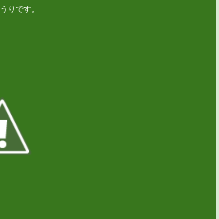
うりです。