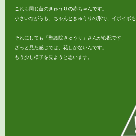
これも同じ苗のきゅうりの赤ちゃんです。
小さいながらも、ちゃんときゅうりの形で、イボイボも
それにしても「聖護院きゅうり」さんが心配です。
ざっと見た感じでは、花しかないんです。
もう少し様子を見ようと思います。