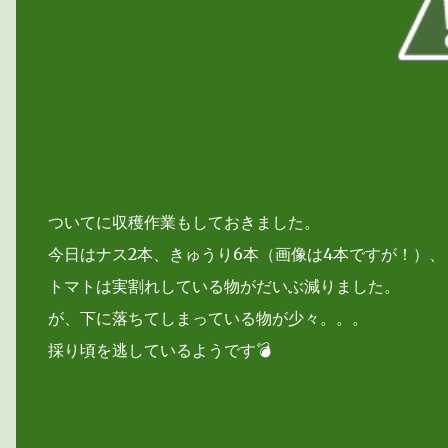
ついてに収穫作業もしておきました。
今日はナス2本、きゅうり6本（画像は4本ですが！）
トマトは実割れしている物がだいぶ減りました。
が、下に落ちてしまっている物が少々。。。
採り頃を逃しているようです💣