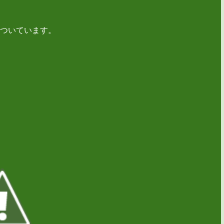
ついています。