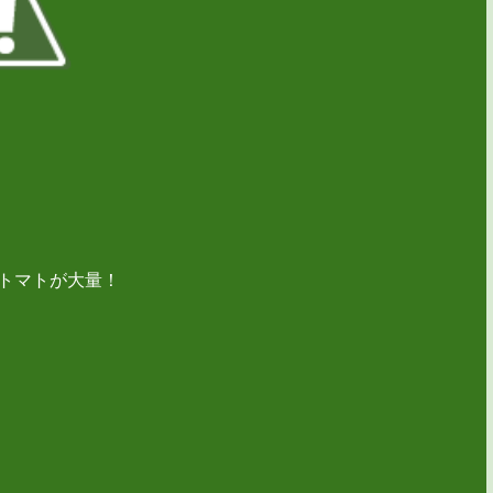
、トマトが大量！