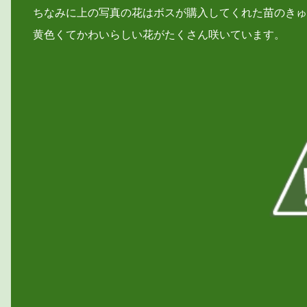
ちなみに上の写真の花はボスが購入してくれた苗のきゅ
黄色くてかわいらしい花がたくさん咲いています。