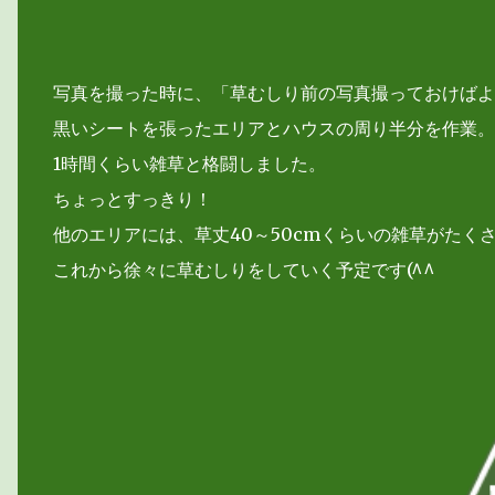
写真を撮った時に、「草むしり前の写真撮っておけばよ
黒いシートを張ったエリアとハウスの周り半分を作業。
1時間くらい雑草と格闘しました。
ちょっとすっきり！
他のエリアには、草丈40～50cmくらいの雑草がたく
これから徐々に草むしりをしていく予定です(^^ゞ