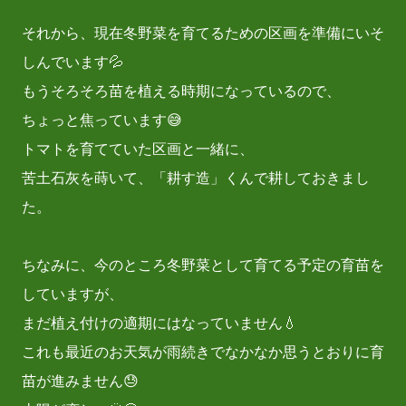
それから、現在冬野菜を育てるための区画を準備にいそ
しんでいます💦
もうそろそろ苗を植える時期になっているので、
ちょっと焦っています😅
トマトを育てていた区画と一緒に、
苦土石灰を蒔いて、「耕す造」くんで耕しておきまし
た。
ちなみに、今のところ冬野菜として育てる予定の育苗を
していますが、
まだ植え付けの適期にはなっていません💧
これも最近のお天気が雨続きでなかなか思うとおりに育
苗が進みません😓