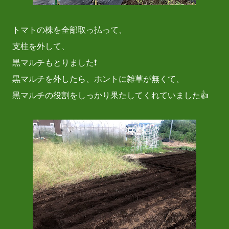
トマトの株を全部取っ払って、
支柱を外して、
黒マルチもとりました❗
黒マルチを外したら、ホントに雑草が無くて、
黒マルチの役割をしっかり果たしてくれていました👍