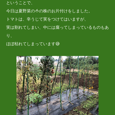
ということで、
今日は夏野菜の🍅の株のお片付けをしました。
トマトは、辛うじて実をつけてはいますが、
実は割れてしまい、中には腐ってしまっているものもあ
り、
ほぼ枯れてしまっています😅