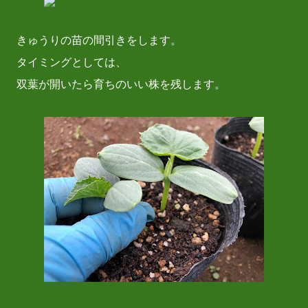
きゅうりの苗の間引きをします。
タイミングとしては、
双葉が開いたら育ちのいい株を残します。