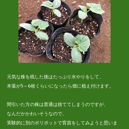
元気な株を残した後はたっぷり水やりをして、
本葉が5～6枚くらいになったら畑に植え付けます。
間引いた方の株は普通は捨ててしまうのですが、
なんだかかわいそうなので、
実験的に別のポリポットで育苗をしてみようと思いま