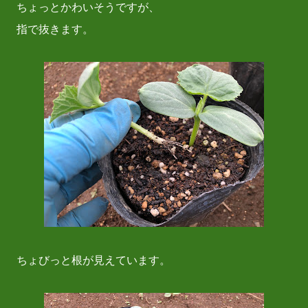
ちょっとかわいそうですが、
指で抜きます。
ちょびっと根が見えています。