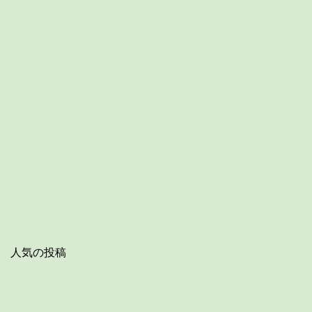
人気の投稿