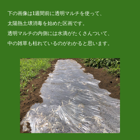
下の画像は1週間前に透明マルチを使って、
太陽熱土壌消毒を始めた区画です。
透明マルチの内側には水滴がたくさんついて、
中の雑草も枯れているのがわかると思います。