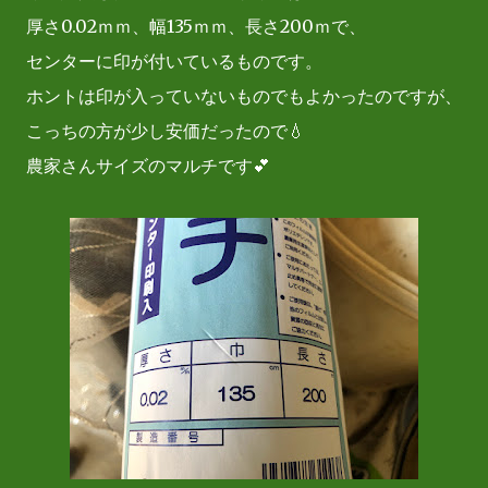
厚さ0.02ｍｍ、幅135ｍｍ、長さ200ｍで、
センターに印が付いているものです。
ホントは印が入っていないものでもよかったのですが、
こっちの方が少し安価だったので💧
農家さんサイズのマルチです💕