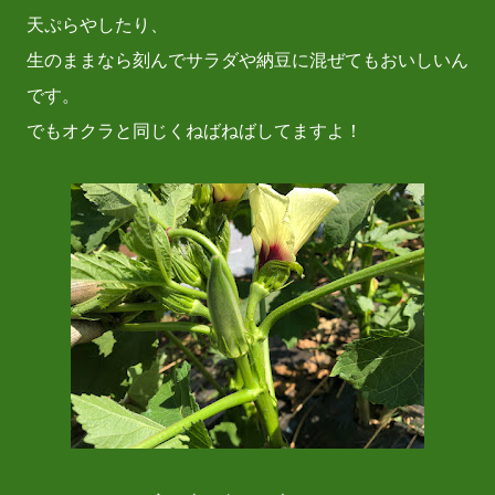
天ぷらやしたり、
生のままなら刻んでサラダや納豆に混ぜてもおいしいん
です。
でもオクラと同じくねばねばしてますよ！