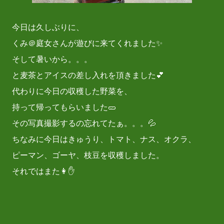
今日は久しぶりに、
くみ＠庭女さんが遊びに来てくれました✨
そして暑いから。。。
と麦茶とアイスの差し入れを頂きました💕
代わりに今日の収穫した野菜を、
持って帰ってもらいました🥒
その写真撮影するの忘れてたぁ。。。💦
ちなみに今日はきゅうり、トマト、ナス、オクラ、
ピーマン、ゴーヤ、枝豆を収穫しました。
それではまた👩✋