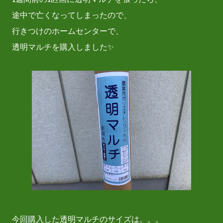
途中で亡くなってしまったので、
行きつけのホームセンターで、
透明マルチを購入しました✨
今回購入した透明マルチのサイズは。。。