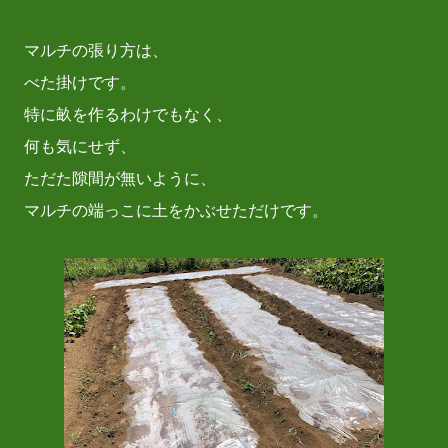
マルチの張り方は、
べた掛けです。
特に畝を作るわけでもなく、
何も気にせず、
ただた隙間が無いように、
マルチの端っこに土をかぶせただけです。