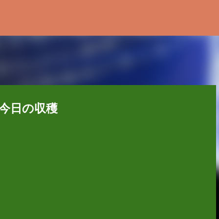
スキップしてメイン コンテンツに移動
今日の収穫