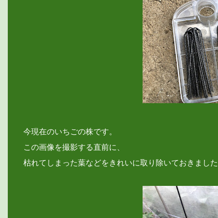
今現在のいちごの株です。
この画像を撮影する直前に、
枯れてしまった葉などをきれいに取り除いておきました