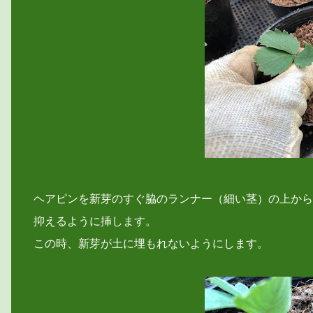
ヘアピンを新芽のすぐ脇のランナー（細い茎）の上から
抑えるように挿します。
この時、新芽が土に埋もれないようにします。