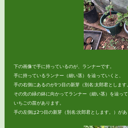
下の画像で手に持っているのが、ランナーです。
手に持っているランナー（細い茎）を辿っていくと、
手の右側にあるのが1つ目の新芽（別名:太郎君とします
その先の緑の鉢に向かってランナー（細い茎）を辿って
いちごの苗があります。
手の左側は2つ目の新芽（別名:次郎君とします。）があ