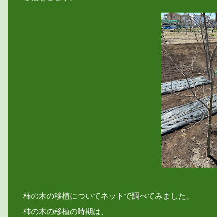
柿の木の移植についてネットで調べてみました。
柿の木の移植の時期は、