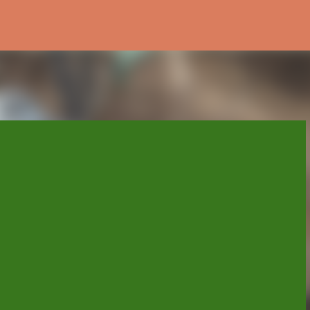
スキップしてメイン コンテンツに移動