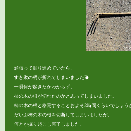
頑張って掘り進めていたら、
すき鍬の柄が折れてしまいました💣
一瞬何が起きたかわからず、
柿の木の根が切れたのかと思ってしまいました。
柿の木の根と格闘することおよそ2時間くらいでしょう
だいぶ柿の木の根を切断してしまいましたが、
何とか掘り起こし完了しました。