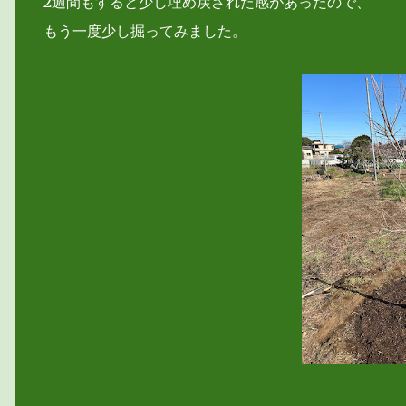
2週間もすると少し埋め戻された感があったので、
もう一度少し掘ってみました。