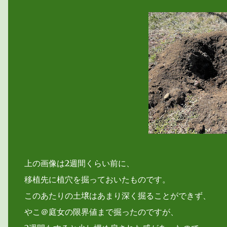
上の画像は2週間くらい前に、
移植先に植穴を掘っておいたものです。
このあたりの土壌はあまり深く掘ることができず、
やこ＠庭女の限界値まで掘ったのですが、