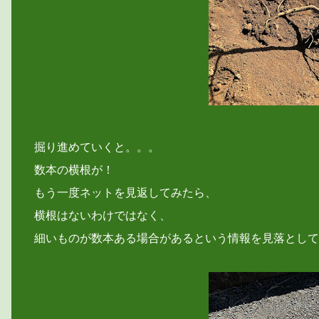
掘り進めていくと。。。
数本の横根が！
もう一度ネットを見返してみたら、
横根はないわけではなく、
細いものが数本ある場合があるという情報を見落として