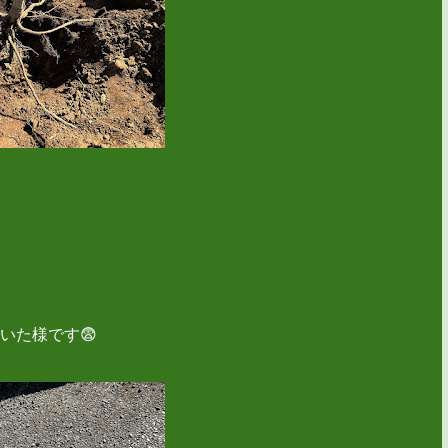
いた様です😨