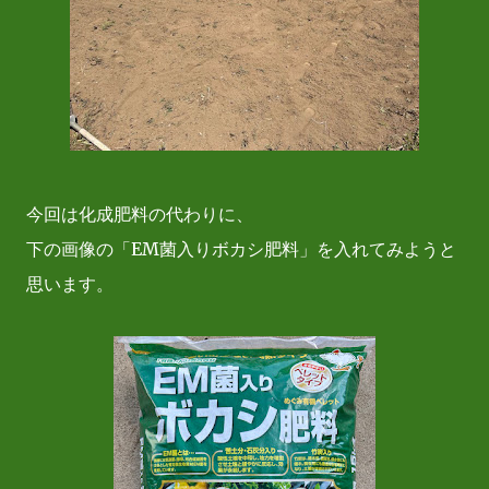
今回は化成肥料の代わりに、
下の画像の「EM菌入りボカシ肥料」を入れてみようと
思います。