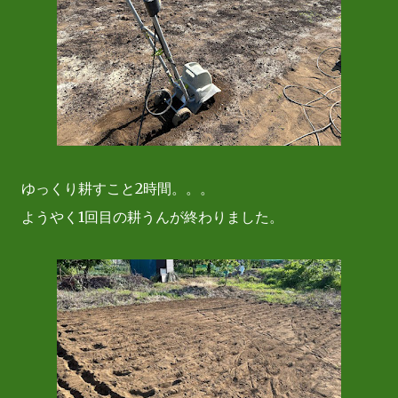
ゆっくり耕すこと2時間。。。
ようやく1回目の耕うんが終わりました。