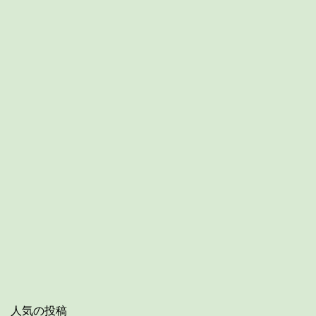
人気の投稿