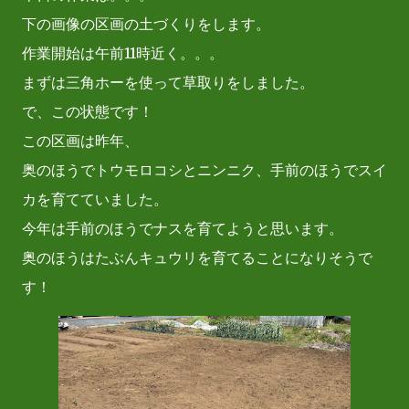
下の画像の区画の土づくりをします。
作業開始は午前11時近く。。。
まずは三角ホーを使って草取りをしました。
で、この状態です！
この区画は昨年、
奥のほうでトウモロコシとニンニク、手前のほうでスイ
カを育てていました。
今年は手前のほうでナスを育てようと思います。
奥のほうはたぶんキュウリを育てることになりそうで
す！