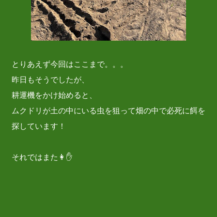
とりあえず今回はここまで。。。
昨日もそうでしたが、
耕運機をかけ始めると、
ムクドリが土の中にいる虫を狙って畑の中で必死に餌を
探しています！
それではまた👩✋