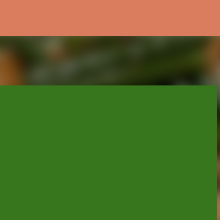
スキップしてメイン コンテンツに移動