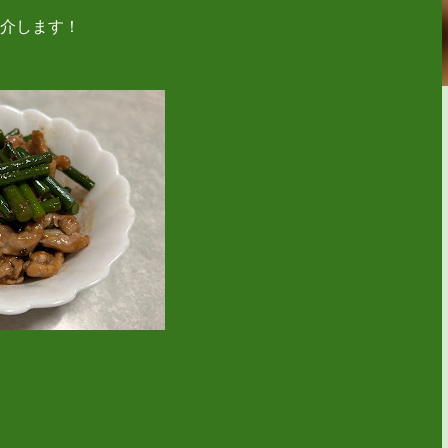
介します！