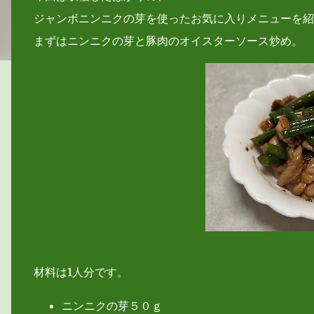
ジャンボニンニクの芽を使ったお気に入りメニューを紹
まずはニンニクの芽と豚肉のオイスターソース炒め。
材料は1人分です。
ニンニクの芽５０ｇ