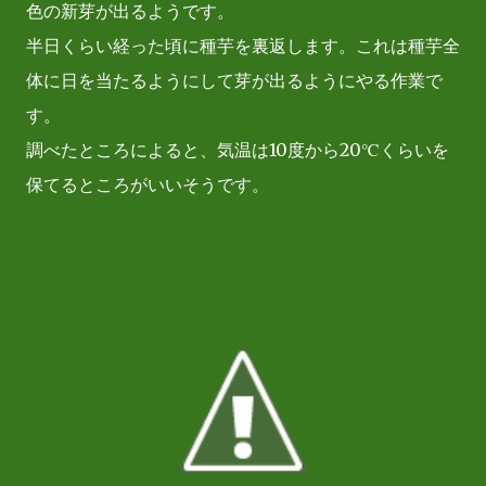
色の新芽が出るようです。
半日くらい経った頃に種芋を裏返します。これは種芋全
体に日を当たるようにして芽が出るようにやる作業で
す。
調べたところによると、気温は10度から20℃くらいを
保てるところがいいそうです。