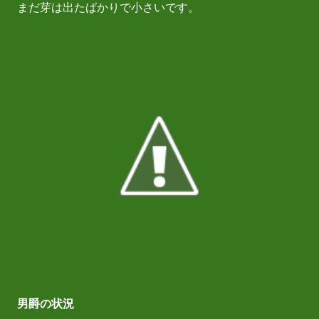
まだ芽は出たばかりで小さいです。
男爵の状況