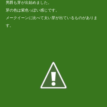
男爵も芽が出始めました。
芽の色は紫色っぽい感じです。
メークイーンに比べて太い芽が出ているものがありま
す。