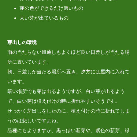
芽の色ができるだけ濃いもの
太い芽が出ているもの
芽出しの環境
雨の当たらない風通しもよくほど良い日差しが当たる場
所に置いています。
朝、日差しが当たる場所へ置き、夕方には屋内に入れて
います。
暗い場所でも芽は出るようですが、白い芽が出るよう
で、白い芽は植え付けの時に折れやすいそうです。
せっかく芽出しをしたのに、植え付けの時に折れてしま
うのは悲しいですよね。
品種にもよりますが、黒っぽい新芽や、紫色の新芽、緑