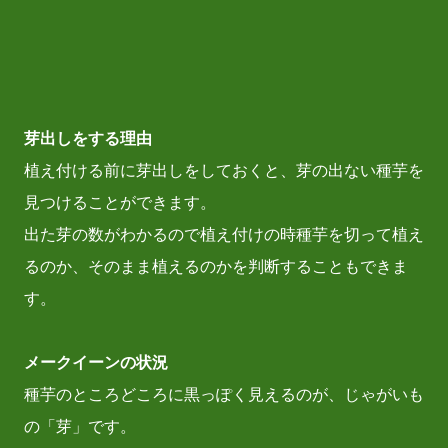
芽出しをする理由
植え付ける前に芽出しをしておくと、芽の出ない種芋を
見つけることができます。
出た芽の数がわかるので植え付けの時種芋を切って植え
るのか、そのまま植えるのかを判断することもできま
す。
メークイーンの状況
種芋のところどころに黒っぽく見えるのが、じゃがいも
の「芽」です。