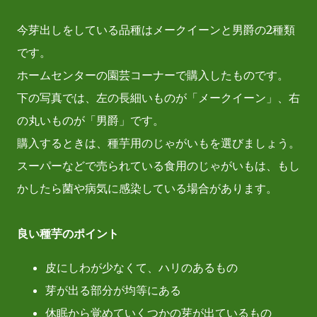
今芽出しをしている品種はメークイーンと男爵の2種類
です。
ホームセンターの園芸コーナーで購入したものです。
下の写真では、左の長細いものが「メークイーン」、右
の丸いものが「男爵」です。
購入するときは、種芋用のじゃがいもを選びましょう。
スーパーなどで売られている食用のじゃがいもは、もし
かしたら菌や病気に感染している場合があります。
良い種芋のポイント
皮にしわが少なくて、ハリのあるもの
芽が出る部分が均等にある
休眠から覚めていくつかの芽が出ているもの