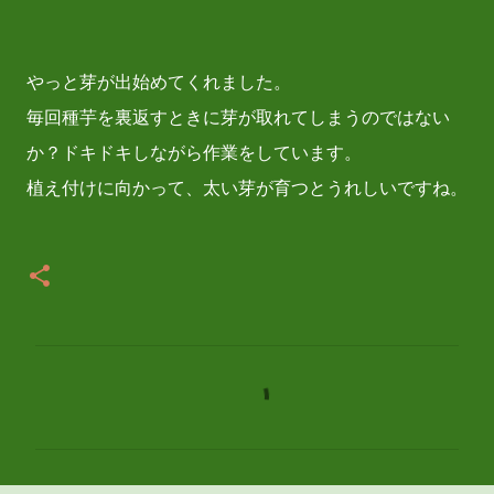
やっと芽が出始めてくれました。
毎回種芋を裏返すときに芽が取れてしまうのではない
か？ドキドキしながら作業をしています。
植え付けに向かって、太い芽が育つとうれしいですね。
コ
メ
ン
ト