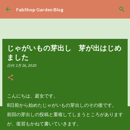
スキップしてメイン コンテンツに移動
FabShop Garden Blog
じゃがいもの芽出し 芽が出はじめ
ました
日付:
2月 26, 2020
こんにちは、庭女です。
8日前から始めたじゃがいもの芽出しのその後です。
前回の芽出しの投稿と重複してしまうところがあります
が、復習もかねて書いていきます。