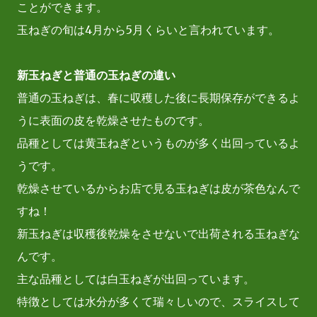
ことができます。
玉ねぎの旬は4月から5月くらいと言われています。
新玉ねぎと普通の玉ねぎの違い
普通の玉ねぎは、春に収穫した後に長期保存ができるよ
うに表面の皮を乾燥させたものです。
品種としては黄玉ねぎというものが多く出回っているよ
うです。
乾燥させているからお店で見る玉ねぎは皮が茶色なんで
すね！
新玉ねぎは収穫後乾燥をさせないで出荷される玉ねぎな
んです。
主な品種としては白玉ねぎが出回っています。
特徴としては水分が多くて瑞々しいので、スライスして