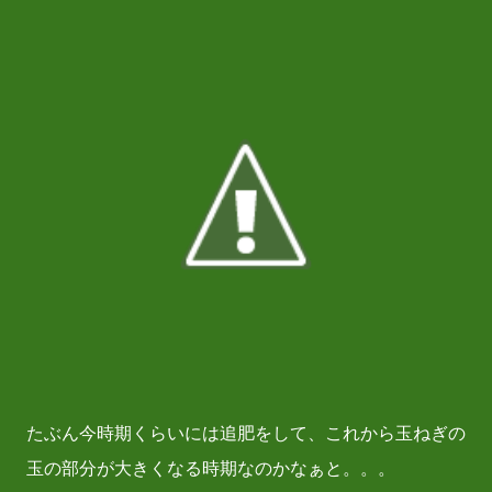
たぶん今時期くらいには追肥をして、これから玉ねぎの
玉の部分が大きくなる時期なのかなぁと。。。