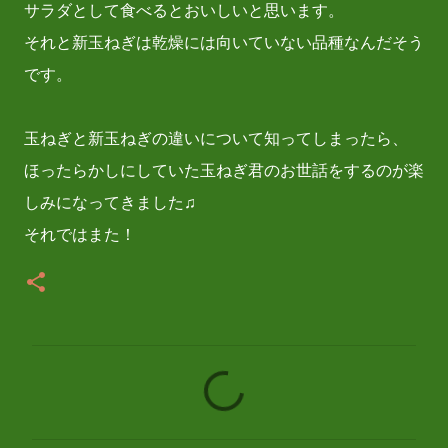
サラダとして食べるとおいしいと思います。
それと新玉ねぎは乾燥には向いていない品種なんだそう
です。
玉ねぎと新玉ねぎの違いについて知ってしまったら、
ほったらかしにしていた玉ねぎ君のお世話をするのが楽
しみになってきました♫
それではまた！
コ
メ
ン