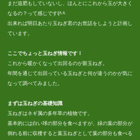
まだ追肥もしていないし、ほんとにこれから玉が大きく
なるの？って感じです(^^ゞ
出来れば明日あたり玉ねぎ君のお世話をしようと計画し
ています。
ここでちょっと玉ねぎ情報です！
これから暖かくなって出回るのが新玉ねぎ。
年間を通じて出回っている玉ねぎと何が違うのかが気に
なって調べてみました。
まずは玉ねぎの基礎知識
玉ねぎはネギ属の多年草の植物です。
基本的には白い球の部分を食べますが、緑の葉の部分が
倒れる前に収穫すると葉玉ねぎとして葉の部分も食べる