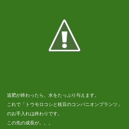
追肥が終わったら、水をたっぷり与えます。
これで「トウモロコシと枝豆のコンパニオンプランツ」
のお手入れは終わりです。
この先の成長が。。。