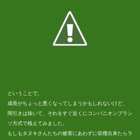
ということで、
成長がちょっと悪くなってしまうかもしれないけど、
間引きは抜いて、それをすぐ近くにコンパニオンプラン
ツ方式で植えてみました。
もしもタヌキさんたちの被害にあわずに収穫出来たらラ