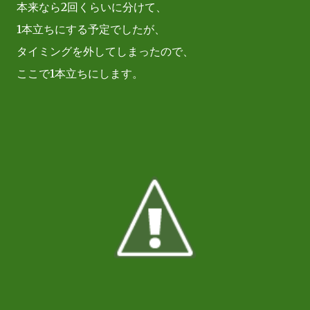
本来なら2回くらいに分けて、
1本立ちにする予定でしたが、
タイミングを外してしまったので、
ここで1本立ちにします。