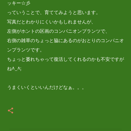
ッキー☆彡
っていうことで、育ててみようと思います。
写真だとわかりにくいかもしれませんが、
左側がホントの区画のコンパニオンプランツで、
右側の雑草のちょっと脇にあるのがおとりのコンパニオ
ンプランツです。
ちょっと萎れちゃって復活してくれるのかも不安ですが
ね^_^;
うまくいくといいんだけどなぁ。。。