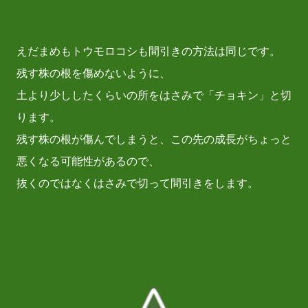
えだまめもトウモロコシも間引きの方法は同じです。
残す株の根を傷めないように、
土より少ししたくらいの所をはさみで「チョキン」と切
ります。
残す株の根が傷んでしまうと、この先の成長がちょっと
悪くなる可能性があるので、
抜くのではなくはさみで切って間引きをします。