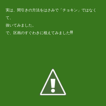
実は、間引きの方法をはさみで「チョキン」ではなく
て、
抜いてみました。
で、区画のすぐわきに植えてみました!!!