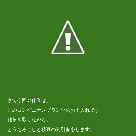
さて今回の作業は、
このコンパニオンプランツのお手入れです。
雑草を取りながら、
とうもろこしと枝豆の間引きをします。