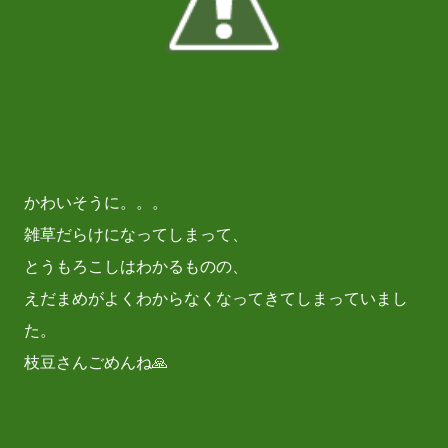
かわいそうに。。。
雑草だらけになってしまって、
とうもろこしはわかるものの、
えだまめがよくわからなくなってきてしまっていまし
た。
枝豆さんごめんね🙏