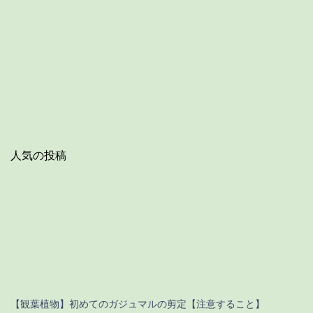
人気の投稿
【観葉植物】初めてのガジュマルの剪定【注意すること】