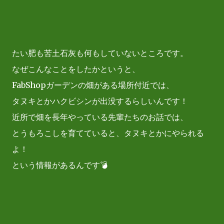
たい肥も苦土石灰も何もしていないところです。
なぜこんなことをしたかというと、
FabShopガーデンの畑がある場所付近では、
タヌキとかハクビシンが出没するらしいんです！
近所で畑を長年やっている先輩たちのお話では、
とうもろこしを育てていると、タヌキとかにやられる
よ！
という情報があるんです💣