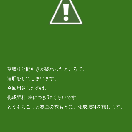
草取りと間引きが終わったところで、
追肥をしてしまいます。
今回用意したのは、
化成肥料1株につき3gくらいです。
とうもろこしと枝豆の株もとに、化成肥料を施します。