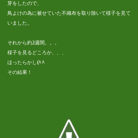
芽をしたので、
鳥よけの為に被せていた不織布を取り除いて様子を見て
いました。
それから約2週間。。。
様子を見るどころか、、、
ほったらかし(^^ゞ
その結果！