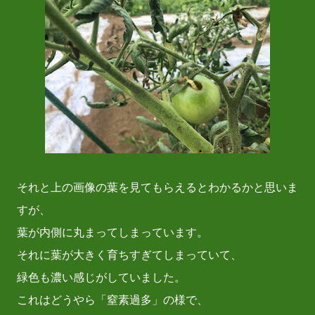
それと上の画像の葉を見てもらえるとわかるかと思いま
すが、
葉が内側に丸まってしまっています。
それに葉が大きく育ちすぎてしまっていて、
緑色も濃い感じがしていました。
これはどうやら「窒素過多」の様で、