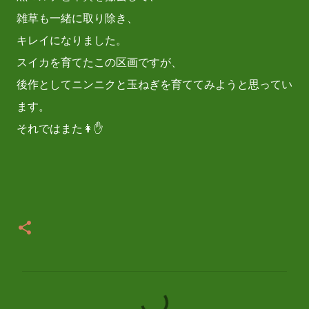
雑草も一緒に取り除き、
キレイになりました。
スイカを育てたこの区画ですが、
後作としてニンニクと玉ねぎを育ててみようと思ってい
ます。
それではまた👩✋
コ