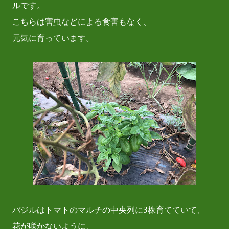
ルです。
こちらは害虫などによる食害もなく、
元気に育っています。
バジルはトマトのマルチの中央列に3株育てていて、
花が咲かないように、