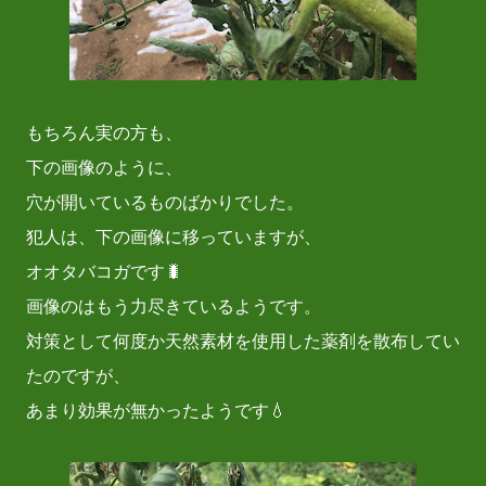
もちろん実の方も、
下の画像のように、
穴が開いているものばかりでした。
犯人は、下の画像に移っていますが、
オオタバコガです🐛
画像のはもう力尽きているようです。
対策として何度か天然素材を使用した薬剤を散布してい
たのですが、
あまり効果が無かったようです💧