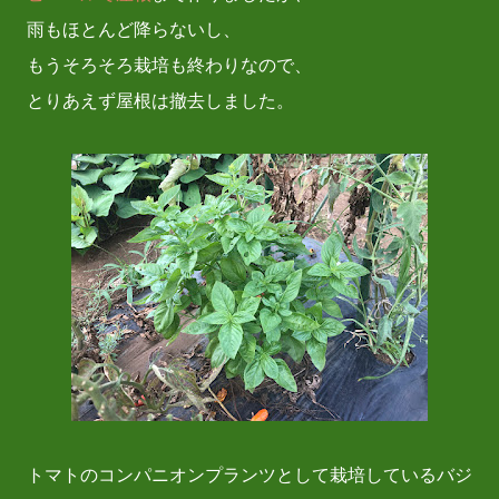
雨もほとんど降らないし、
もうそろそろ栽培も終わりなので、
とりあえず屋根は撤去しました。
トマトのコンパニオンプランツとして栽培しているバジ