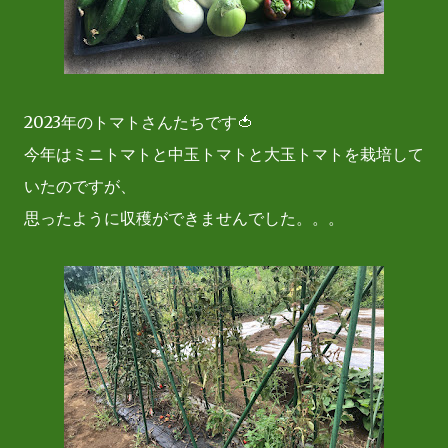
2023年のトマトさんたちです🍅
今年はミニトマトと中玉トマトと大玉トマトを栽培して
いたのですが、
思ったように収穫ができませんでした。。。