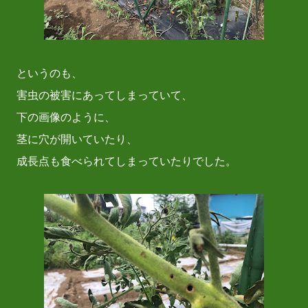
というのも、
害虫の被害にあってしまっていて、
下の画像のように、
茎に穴が開いていたり、
成長点も食べられてしまっていたりでした。