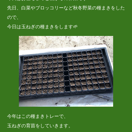
先日、白菜やブロッコリーなど秋冬野菜の種まきをした
ので、
今日は玉ねぎの種まきをします🌱
今年はこの種まきトレーで、
玉ねぎの育苗をしていきます。