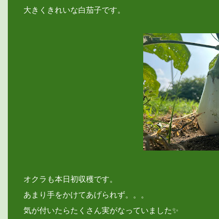
大きくきれいな白茄子です。
オクラも本日初収穫です。
あまり手をかけてあげられず。。。
気が付いたらたくさん実がなっていました✨