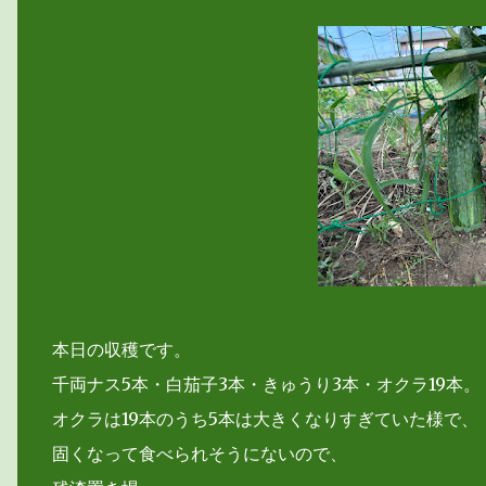
本日の収穫です。
千両ナス5本・白茄子3本・きゅうり3本・オクラ19本。
オクラは19本のうち5本は大きくなりすぎていた様で、
固くなって食べられそうにないので、