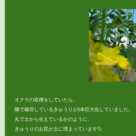
オクラの収穫をしていたら、
隣で栽培しているきゅうりが1本巨大化していました。
丸で土から生えているかのように、
きゅうりのお尻が土に埋まっています💦